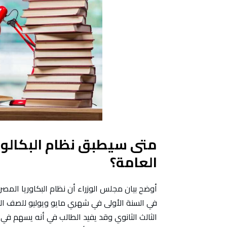
متى سيطبق نظام البكالوري
العامة؟
أوضح بيان مجلس الوزراء أن نظام البكاوريا المصري
في السنة الأولى في شهري مايو ويوليو للصف ال
الثالث الثانوي وقد يفيد الطالب في أنه يسهم في 