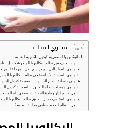
محتوي المقالة
البكالوريا المصرية كبديل للثانوية العامة
ماذا تعرف عن نظام البكالوريا المصرية كبديل للثانو
ما هي المواد التي يتم دراستها في المرحلة التمهيد
ما هي المرحلة الأساسية في نظام البكالوريا المصرية
متى سيطبق نظام البكالوريا المصرية كبديل للثانوية
ما هي مميزات نظام البكالوريا المصرية كبديل للثانو
هل سيتم إدارج مادة التربية الدينية في النظام الجد
ما هي المخاوف بشأن تطبيق نظام البكالوريا المصرية
هل النظام الجديد سيلغي مجانية التعليم؟
البكالوريا المص