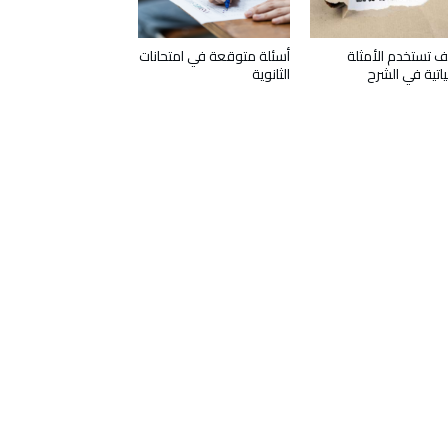
 تستخدم الأمثلة
أسئلة متوقعة في امتحانات
ياتية في الشرح
الثانوية