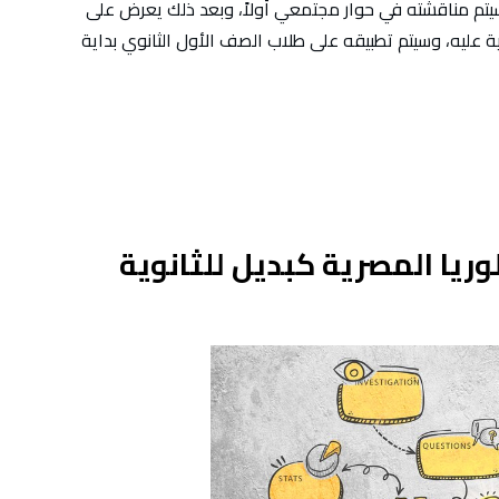
سيتم مناقشته في حوار مجتمعي أولاً، وبعد ذلك يعرض على
ة عليه، وسيتم تطبيقه على طلاب الصف الأول الثانوي بداية
ريا المصرية كبديل للثانوية