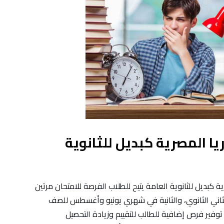
ا المصرية كبديل للثانوية
ة كبديل للثانوية العامة يتيح للطلاب الفرصة للامتحان مرتين
ثاني الثانوي، والثانية في شهري يونيو وأغسطس للصف
توفير فرص إضافية للطالب للتقييم وزيادة التحصيل