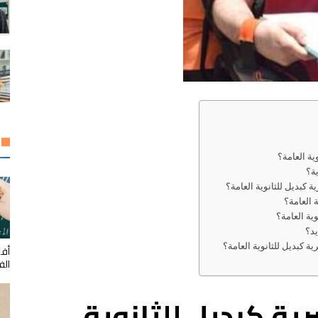
ية العامة؟
ية؟
 كبديل للثانوية العامة؟
 العامة؟
ية العامة؟
يد؟
 كبديل للثانوية العامة؟
أفض
الف
رية كبديل للثانوية