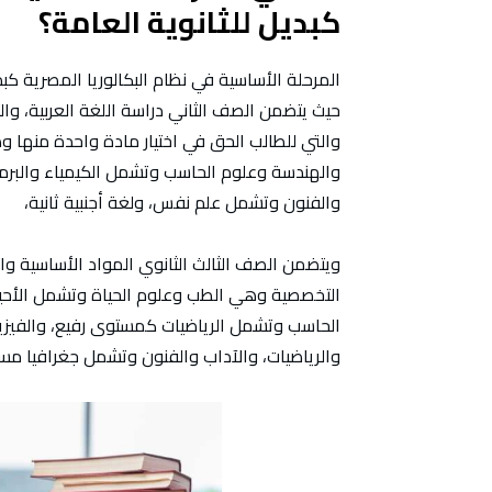
كبديل للثانوية العامة؟
المرحلة الأساسية في نظام البكالوريا المصرية كبدي
حيث يتضمن الصف الثاني دراسة اللغة العربية، والتا
والتي للطالب الحق في اختيار مادة واحدة منها و
والهندسة وعلوم الحاسب وتشمل الكيمياء والبرم
والفنون وتشمل علم نفس، ولغة أجنبية ثانية،
ويتضمن الصف الثالث الثانوي المواد الأساسية والت
التخصصية وهي الطب وعلوم الحياة وتشمل الأحيا
الحاسب وتشمل الرياضيات كمستوى رفيع، والفيز
والرياضيات، والآداب والفنون وتشمل جغرافيا مس