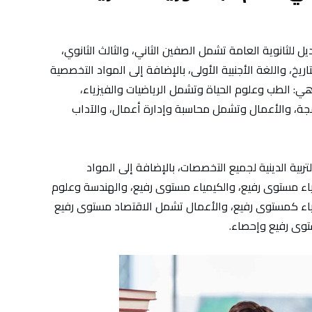
ل للثانوية العامة تشمل الصفين الثاني، والثالث الثانوي،
ريخ، واللغة الأجنبية الأولى، بالإضافة إلى المواد التخصصية
هي: الطب وعلوم الحياة وتشمل الرياضيات والفيزياء،
جة، والأعمال وتشمل محاسبة وإدارة أعمال، والآداب
ربية الدينية لجميع التخصصات، بالإضافة إلى المواد
ء مستوى رفيع، والكيمياء مستوى رفيع، والهندسة وعلوم
ياء كمستوى رفيع، والأعمال تشمل الاقتصاد مستوى رفيع
توى رفيع وإحصاء.