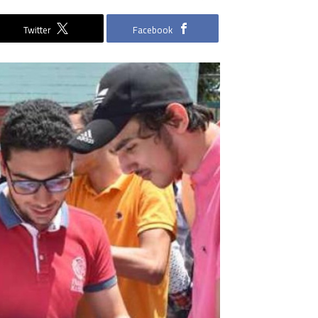
Twitter
Facebook