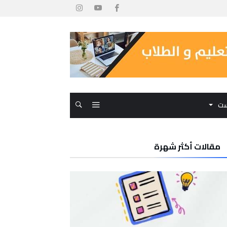
ست
مقالات أكثر شهرة