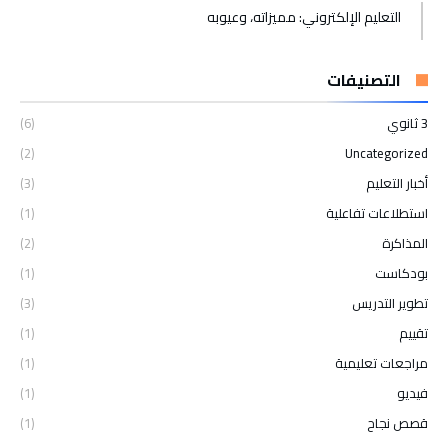
التعليم الإلكتروني: مميزاته، وعيوبه
التصنيفات
3 ثانوي
(6)
(2)
Uncategorized
أخبار التعليم
(3)
استطلاعات تفاعلية
(1)
المذاكرة
(2)
بودكاست
(1)
تطوير التدريس
(3)
تقييم
(1)
مراجعات تعليمية
(1)
فيديو
(1)
قصص نجاح
(1)