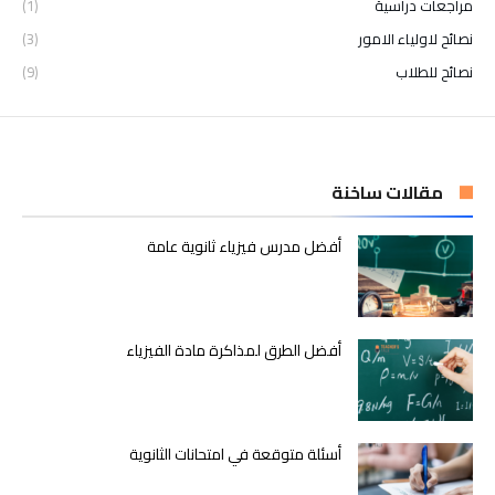
مراجعات دراسية
(1)
نصائح لاولياء الامور
(3)
نصائح للطلاب
(9)
مقالات ساخنة
أفضل مدرس فيزياء ثانوية عامة
أفضل الطرق لمذاكرة مادة الفيزياء
أسئلة متوقعة في امتحانات الثانوية