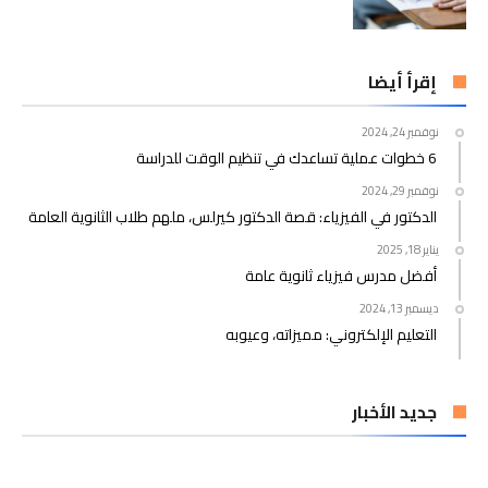
إقرأ أيضا
نوفمبر 24, 2024
6 خطوات عملية تساعدك في تنظيم الوقت للدراسة
نوفمبر 29, 2024
الدكتور في الفيزياء: قصة الدكتور كيرلس، ملهم طلاب الثانوية العامة
يناير 18, 2025
أفضل مدرس فيزياء ثانوية عامة
ديسمبر 13, 2024
التعليم الإلكتروني: مميزاته، وعيوبه
جديد الأخبار