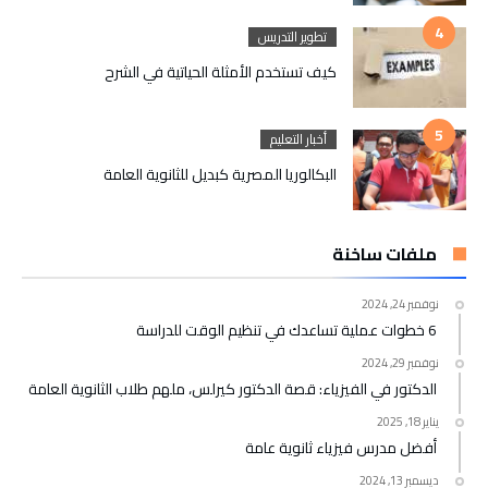
تطوير التدريس
كيف تستخدم الأمثلة الحياتية في الشرح
أخبار التعليم
البكالوريا المصرية كبديل للثانوية العامة
ملفات ساخنة
نوفمبر 24, 2024
6 خطوات عملية تساعدك في تنظيم الوقت للدراسة
نوفمبر 29, 2024
الدكتور في الفيزياء: قصة الدكتور كيرلس، ملهم طلاب الثانوية العامة
يناير 18, 2025
أفضل مدرس فيزياء ثانوية عامة
ديسمبر 13, 2024