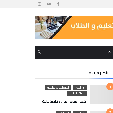
ست
الأكثر قراءة
3 ثانوي
استطلاعات تفاعلية
نصائح للطلاب
أفضل مدرس فيزياء ثانوية عامة