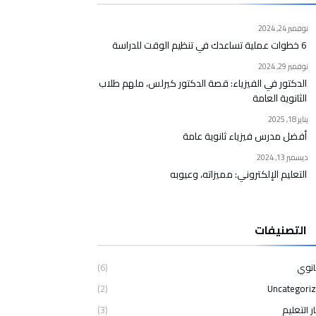
نوفمبر 24, 2024
6 خطوات عملية تساعدك في تنظيم الوقت للدراسة
نوفمبر 29, 2024
الدكتور في الفيزياء: قصة الدكتور كيرلس، ملهم طلاب
الثانوية العامة
يناير 18, 2025
أفضل مدرس فيزياء ثانوية عامة
ديسمبر 13, 2024
التعليم الإلكتروني: مميزاته، وعيوبه
التصنيفات
(6)
(2)
Uncategori
ار التعليم
(3)