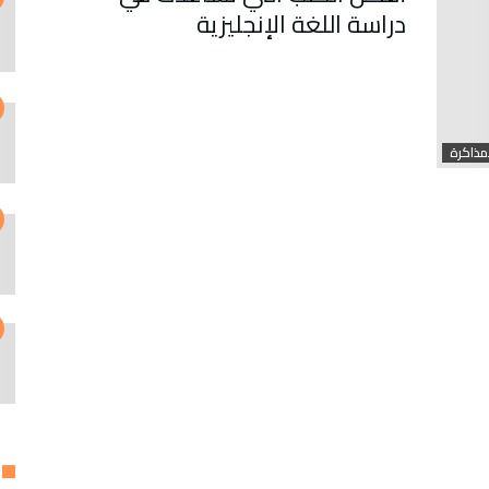
دراسة اللغة الإنجليزية
مذاكرة