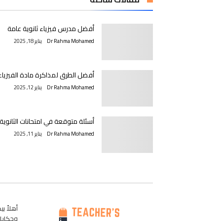
أفضل مدرس فيزياء ثانوية عامة
Dr Rahma Mohamed
يناير 18, 2025
أفضل الطرق لمذاكرة مادة الفيزياء
Dr Rahma Mohamed
يناير 12, 2025
أسئلة متوقعة في امتحانات الثانوية
Dr Rahma Mohamed
يناير 11, 2025
وحكايات