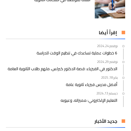
إقرأ أيضا
نوفمبر 24, 2024
6 خطوات عملية تساعدك في تنظيم الوقت للدراسة
نوفمبر 29, 2024
الدكتور في الفيزياء: قصة الدكتور كيرلس، ملهم طلاب الثانوية العامة
يناير 18, 2025
أفضل مدرس فيزياء ثانوية عامة
ديسمبر 13, 2024
التعليم الإلكتروني: مميزاته، وعيوبه
جديد الأخبار