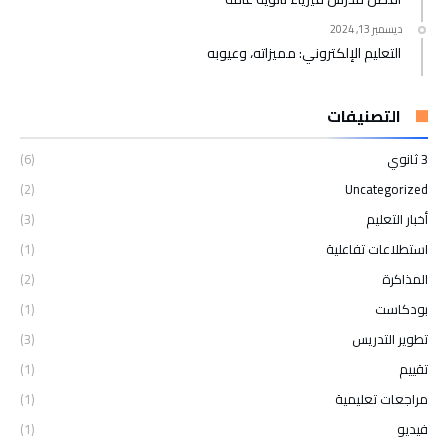
ديسمبر 13, 2024
التعليم الإلكتروني: مميزاته، وعيوبه
التصنيفات
3 ثانوي
(6)
(2)
Uncategorized
أخبار التعليم
(3)
استطلاعات تفاعلية
(1)
المذاكرة
(2)
بودكاست
(1)
تطوير التدريس
(3)
تقييم
(1)
مراجعات تعليمية
(1)
فيديو
(1)