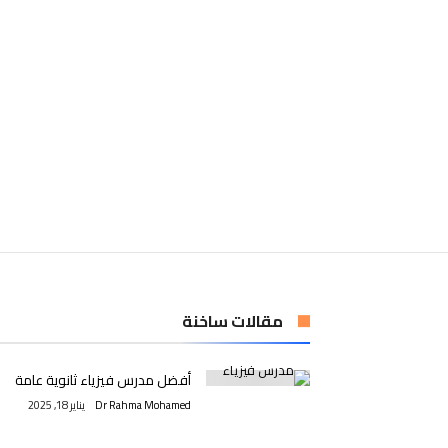
مقالات ساخنة
أفضل مدرس فيزياء ثانوية عامة
Dr Rahma Mohamed
يناير 18, 2025