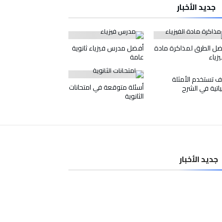
جديد الأخبار
ل الطرق لمذاكرة مادة
أفضل مدرس فيزياء ثانوية
يزياء
عامة
 تستخدم الأمثلة
أسئلة متوقعة في امتحانات
ياتية في الشرح
الثانوية
جديد الأخبار