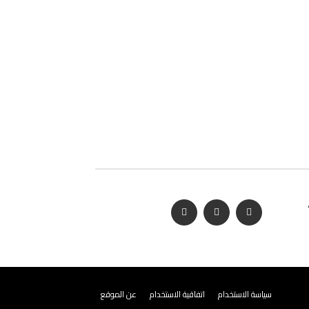
سياسة الاستخدام
اتفاقية الاستخدام
عن الموقع