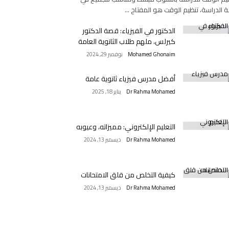
ة الدراسة، تنظيم الوقت هو المفتاح …
الدكتور في الفيزياء: قصة الدكتور
كيرلس، ملهم طلاب الثانوية العامة
Mohamed Ghonaim
نوفمبر 29, 2024
أفضل مدرس فيزياء ثانوية عامة
Dr Rahma Mohamed
يناير 18, 2025
التعليم الإلكتروني: مميزاته، وعيوبه
Dr Rahma Mohamed
ديسمبر 13, 2024
كيفية التخلص من قلق الامتحانات
Dr Rahma Mohamed
ديسمبر 13, 2024